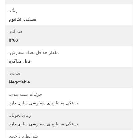
رنگ:
مشکی، تیتانیوم
ضد آب:
IP68
مقدار حداقل تعداد سفارش:
قابل مذاکره
قیمت:
Negotiable
جزئیات بسته بندی:
بستگی به نیازهای سفارشی سازی دارد
زمان تحویل:
بستگی به نیازهای سفارشی سازی دارد
شرایط پرداخت: