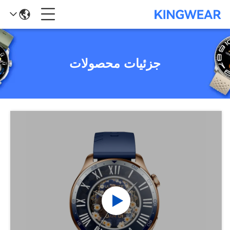
جزئیات محصولات