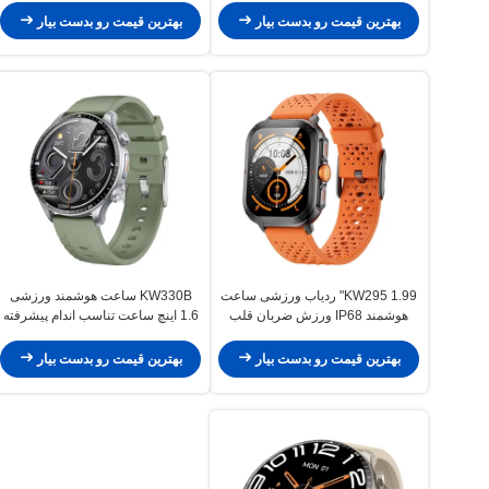
مصنوعی
بهترین قیمت رو بدست بیار
بهترین قیمت رو بدست بیار
KW295 1.99" ردیاب ورزشی ساعت
KW330B ساعت هوشمند ورزشی
هوشمند IP68 ورزش ضربان قلب
1.6 اینچ ساعت تناسب اندام پیشرفته
ساعت هوشمند ضد آب
برای ردیابی ورزش
بهترین قیمت رو بدست بیار
بهترین قیمت رو بدست بیار