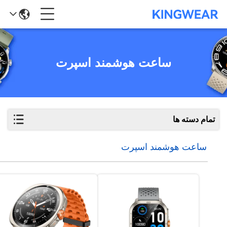
ساعت هوشمند اسپرت
تمام دسته ها
ساعت هوشمند اسپرت