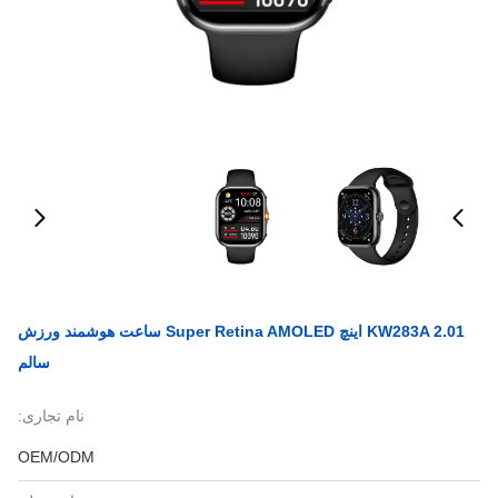
KW283A 2.01 اینچ Super Retina AMOLED ساعت هوشمند ورزش
سالم
نام تجاری:
OEM/ODM