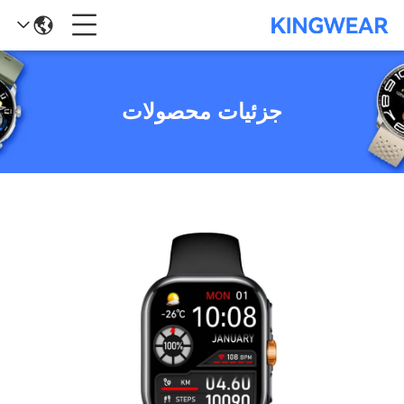
جزئیات محصولات