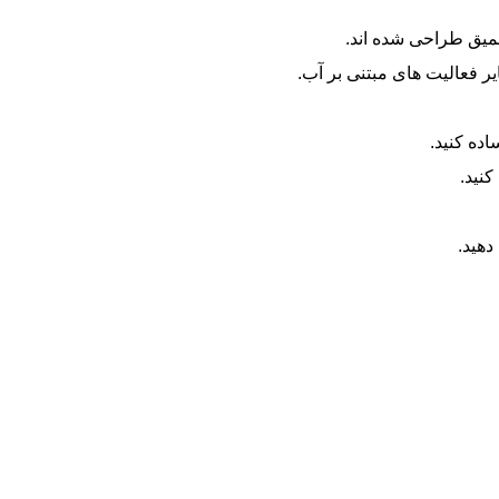
ر فعالیت های مبتنی بر آب.
ده کنید.
نید.
دهید.