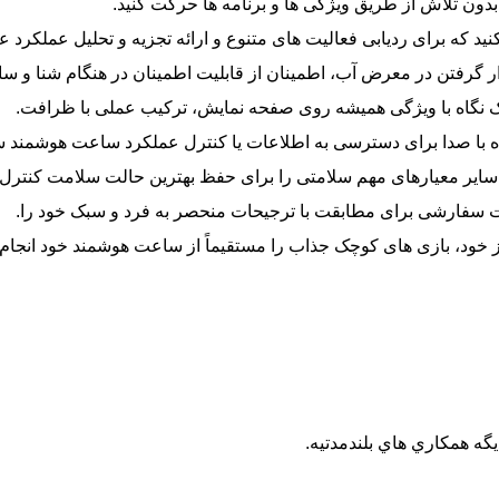
ون تلاش از طریق ویژگی ها و برنامه ها حرکت کنید.
 گرفتن در معرض آب، اطمینان از قابلیت اطمینان در هنگام شنا و سای
ک نگاه با ویژگی همیشه روی صفحه نمایش، ترکیب عملی با ظرافت.
ه با صدا برای دسترسی به اطلاعات یا کنترل عملکرد ساعت هوشمند سا
ایر معیارهای مهم سلامتی را برای حفظ بهترین حالت سلامت کنترل ک
 سفارشی برای مطابقت با ترجیحات منحصر به فرد و سبک خود را.
خود، بازی های کوچک جذاب را مستقیماً از ساعت هوشمند خود انجام 