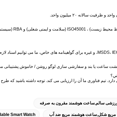
 پشت ساعت یا بند و سفارشی سازی لوگو روشن / خاموش پشتیبانی می
ارد. تیم فناوری ما آن را ارزیابی می کند. توجه داشته باشید که طر
رزشی سالم,ساعت هوشمند مقرون به صرفه
dable Smart Watch