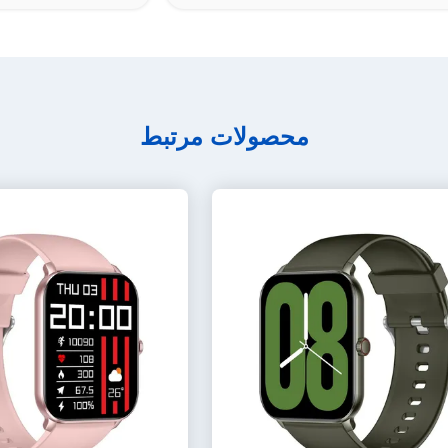
محصولات مرتبط