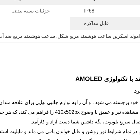
IP68
جزئیات بسته بندی:
قابل مذاکره
مولد اسکرین ساعت هوشمند مربع شکل
, 
ساعت هوشمند مربع ضد آب
410x50 را فراهم می کند، که هر جزئیات را برجسته می کند.
تصال سریع بلوتوث، نگه داشتن شما دست آزاد و کارآمد.