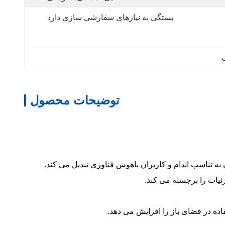
بستگی به نیازهای سفارشی سازی دارد
توضیحات محصول