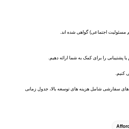
 کنیم.
ح های سفارشی شامل هزینه های توسعه بالا، جدول زمانی
Affor